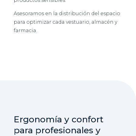
productos sensibles.
Asesoramos en la distribución del espacio
para optimizar cada vestuario, almacén y
farmacia.
Ergonomía y confort
para profesionales y