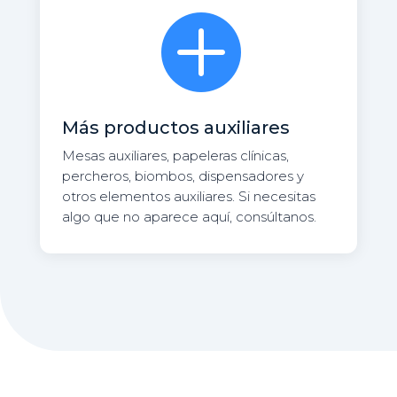

Más productos auxiliares
Mesas auxiliares, papeleras clínicas,
percheros, biombos, dispensadores y
otros elementos auxiliares. Si necesitas
algo que no aparece aquí, consúltanos.