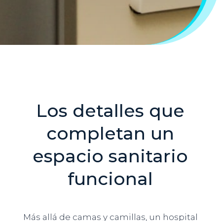
Los detalles que
completan un
espacio sanitario
funcional
Más allá de camas y camillas, un hospital