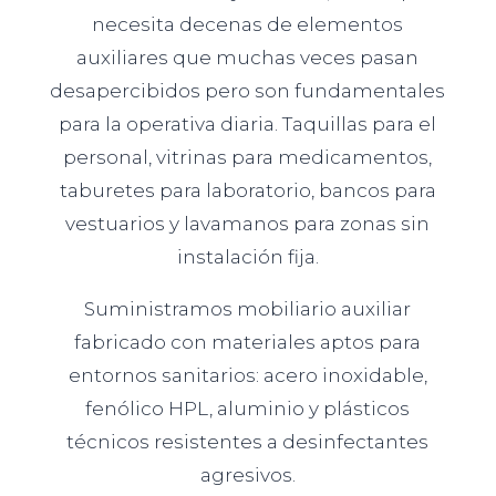
necesita decenas de elementos
auxiliares que muchas veces pasan
desapercibidos pero son fundamentales
para la operativa diaria. Taquillas para el
personal, vitrinas para medicamentos,
taburetes para laboratorio, bancos para
vestuarios y lavamanos para zonas sin
instalación fija.
Suministramos mobiliario auxiliar
fabricado con materiales aptos para
entornos sanitarios: acero inoxidable,
fenólico HPL, aluminio y plásticos
técnicos resistentes a desinfectantes
agresivos.