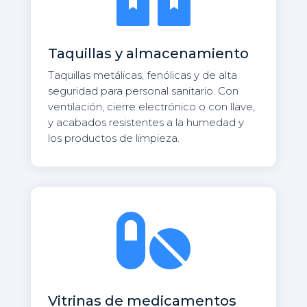
Taquillas y almacenamiento
Taquillas metálicas, fenólicas y de alta
seguridad para personal sanitario. Con
ventilación, cierre electrónico o con llave,
y acabados resistentes a la humedad y
los productos de limpieza.

Vitrinas de medicamentos