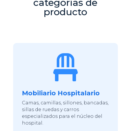
categorías de
producto

Mobiliario Hospitalario
Camas, camillas, sillones, bancadas,
sillas de ruedas y carros
especializados para el núcleo del
hospital.