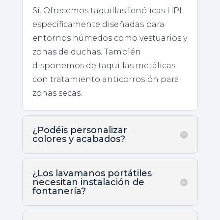
Sí. Ofrecemos taquillas fenólicas HPL
específicamente diseñadas para
entornos húmedos como vestuarios y
zonas de duchas. También
disponemos de taquillas metálicas
con tratamiento anticorrosión para
zonas secas.
¿Podéis personalizar
colores y acabados?
¿Los lavamanos portátiles
necesitan instalación de
fontanería?