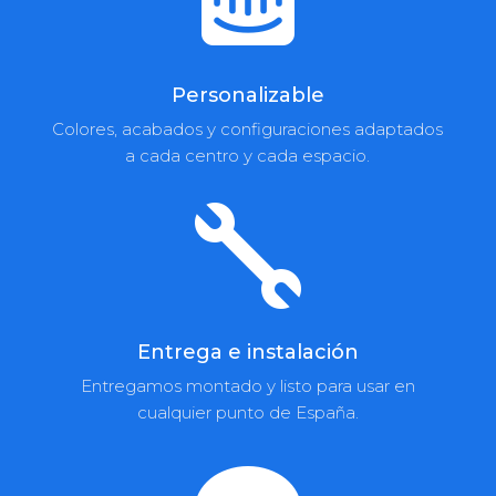
Personalizable
Colores, acabados y configuraciones adaptados
a cada centro y cada espacio.

Entrega e instalación
Entregamos montado y listo para usar en
cualquier punto de España.