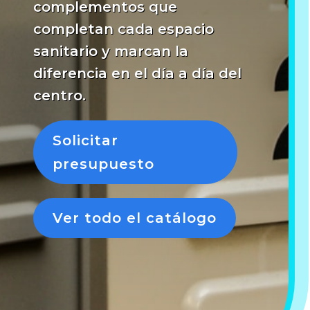
complementos que
completan cada espacio
sanitario y marcan la
diferencia en el día a día del
centro.
Solicitar
presupuesto
Ver todo el catálogo