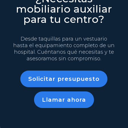
mobiliario auxiliar
para tu centro?
Desde taquillas para un vestuario
hasta el equipamiento completo de un
hospital. Cuéntanos qué necesitas y te
asesoramos sin compromiso.
Solicitar presupuesto
Llamar ahora