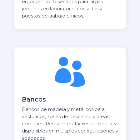
ergonómico. Diseñados para largas
jornadas en laboratorio, consultas y
puestos de trabajo clínicos.

Bancos
Bancos de madera y metálicos para
vestuarios, zonas de descanso y áreas
comunes. Resistentes, fáciles de limpiar y
disponibles en múltiples configuraciones y
acabados.