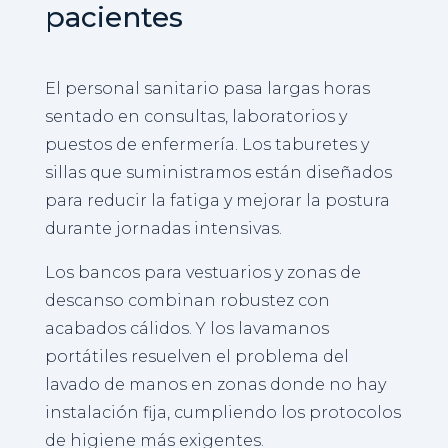
pacientes
El personal sanitario pasa largas horas
sentado en consultas, laboratorios y
puestos de enfermería. Los taburetes y
sillas que suministramos están diseñados
para reducir la fatiga y mejorar la postura
durante jornadas intensivas.
Los bancos para vestuarios y zonas de
descanso combinan robustez con
acabados cálidos. Y los lavamanos
portátiles resuelven el problema del
lavado de manos en zonas donde no hay
instalación fija, cumpliendo los protocolos
de higiene más exigentes.