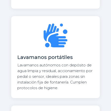

Lavamanos portátiles
Lavamanos autónomos con depósito de
agua limpia y residual, accionamiento por
pedal o sensor, ideales para zonas sin
instalación fija de fontanería. Cumplen
protocolos de higiene.