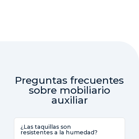
Preguntas frecuentes
sobre mobiliario
auxiliar
¿Las taquillas son
resistentes a la humedad?