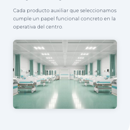
Cada producto auxiliar que seleccionamos
cumple un papel funcional concreto en la
operativa del centro.