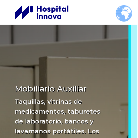
Mobiliario Auxiliar
Taquillas, vitrinas de
medicamentos, taburetes
de laboratorio, bancos y
lavamanos portátiles. Los