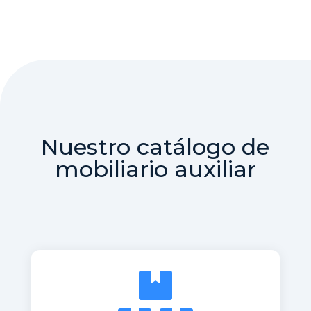
Nuestro catálogo de
mobiliario auxiliar
