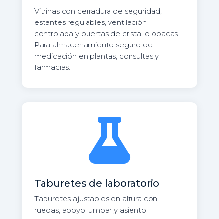
Vitrinas con cerradura de seguridad,
estantes regulables, ventilación
controlada y puertas de cristal o opacas.
Para almacenamiento seguro de
medicación en plantas, consultas y
farmacias.

Taburetes de laboratorio
Taburetes ajustables en altura con
ruedas, apoyo lumbar y asiento