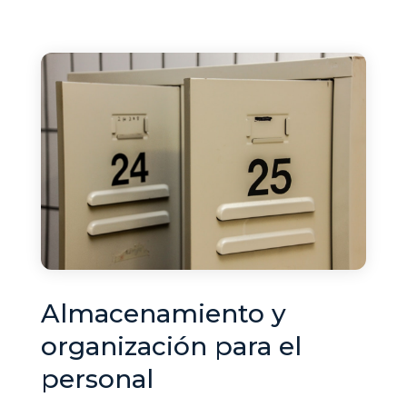
Almacenamiento y
organización para el
personal