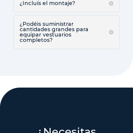
¿Incluís el montaje?
¿Podéis suministrar
cantidades grandes para
equipar vestuarios
completos?
¿Necesitas