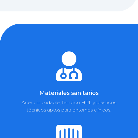

Materiales sanitarios
Acero inoxidable, fenólico HPL y plásticos
técnicos aptos para entornos clínicos.
