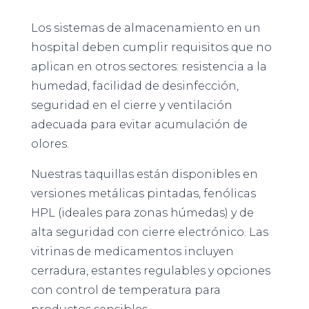
Los sistemas de almacenamiento en un
hospital deben cumplir requisitos que no
aplican en otros sectores: resistencia a la
humedad, facilidad de desinfección,
seguridad en el cierre y ventilación
adecuada para evitar acumulación de
olores.
Nuestras taquillas están disponibles en
versiones metálicas pintadas, fenólicas
HPL (ideales para zonas húmedas) y de
alta seguridad con cierre electrónico. Las
vitrinas de medicamentos incluyen
cerradura, estantes regulables y opciones
con control de temperatura para