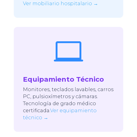
Ver mobiliario hospitalario →

Equipamiento Técnico
Monitores, teclados lavables, carros
PC, pulsioxímetros y cámaras.
Tecnología de grado médico
certificada.
Ver equipamiento
técnico →